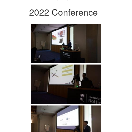
2022 Conference