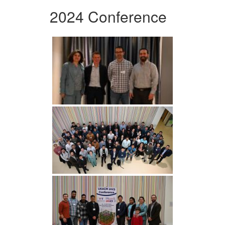
2024 Conference