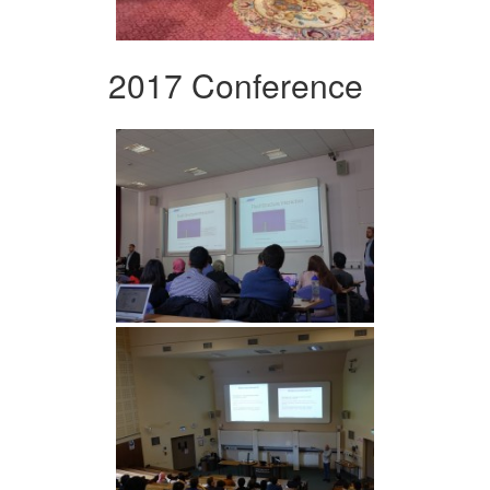
2017 Conference