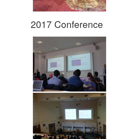
2017 Conference