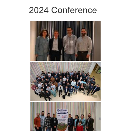
2024 Conference