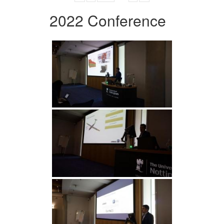
2022 Conference