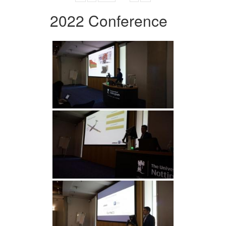
2022 Conference