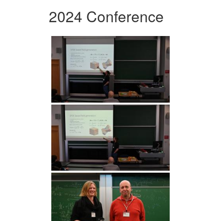
2024 Conference