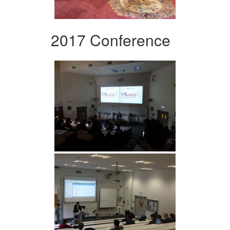
2017 Conference