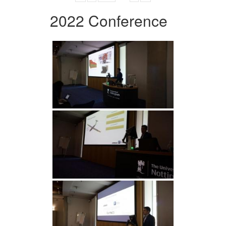
2022 Conference