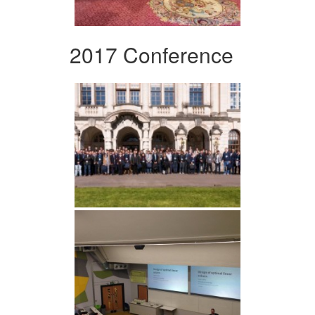
2017 Conference