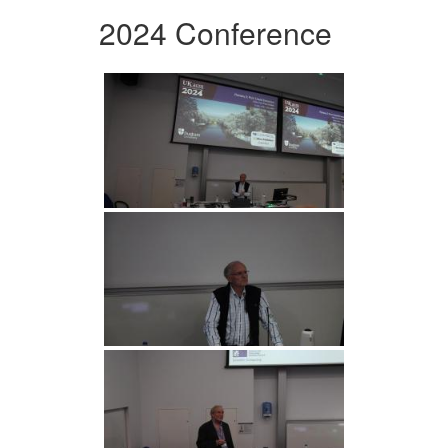
2024 Conference