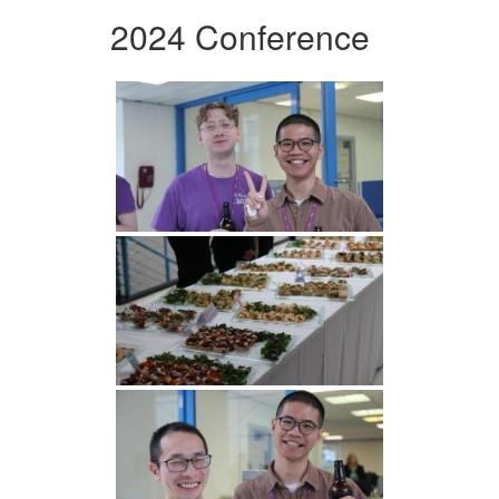
2024 Conference