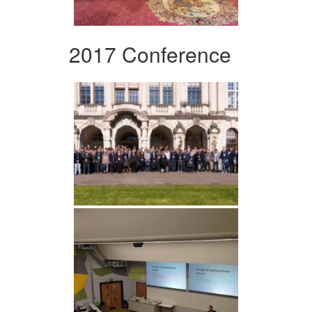
2017 Conference