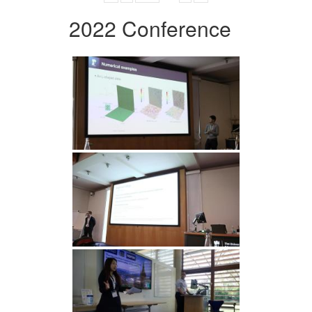
2022 Conference