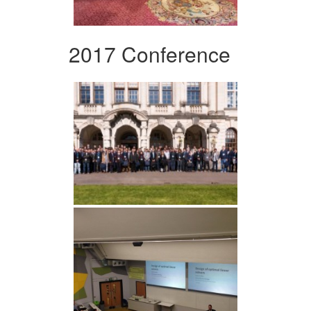
2017 Conference