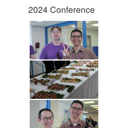
2024 Conference