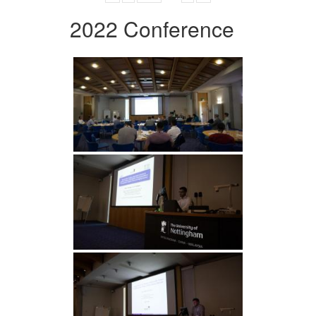
2022 Conference