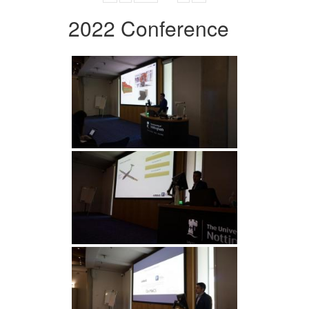
2022 Conference