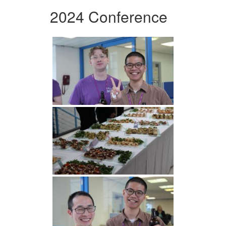
2024 Conference