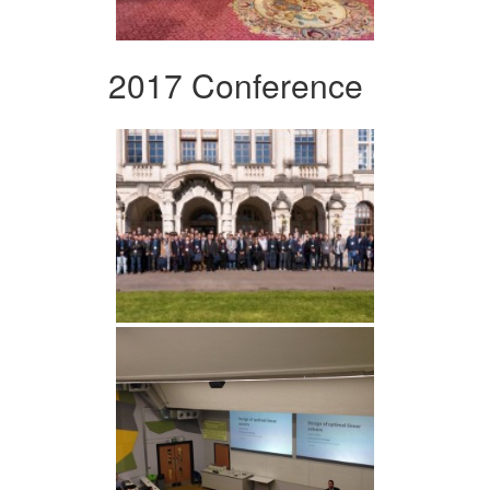
2017 Conference