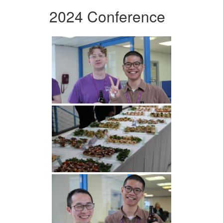
2024 Conference