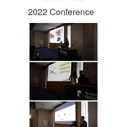
2022 Conference