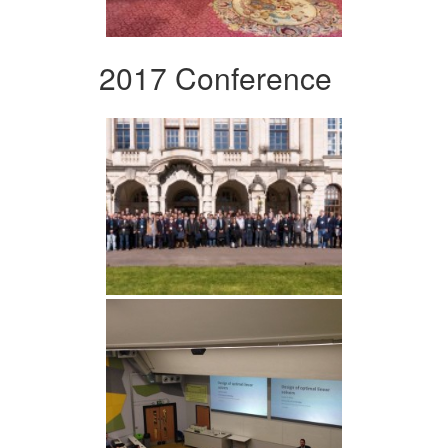
2017 Conference