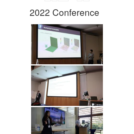
2022 Conference