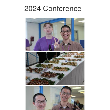
2024 Conference