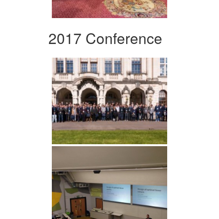
2017 Conference