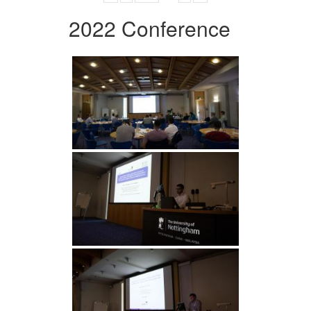
2022 Conference