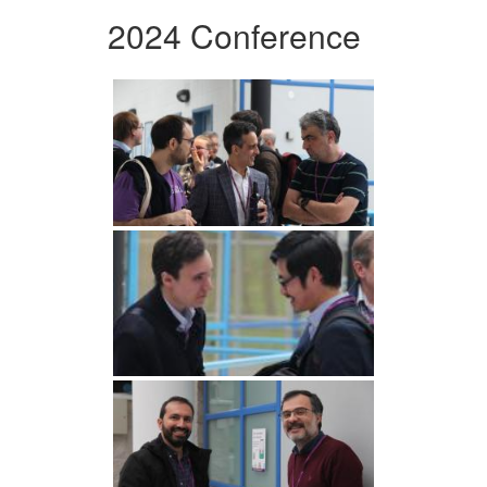
2024 Conference