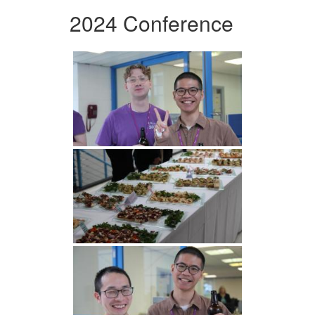
2024 Conference