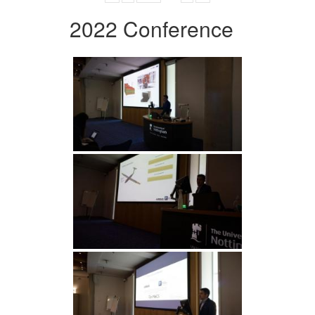
2022 Conference