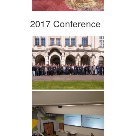
2017 Conference