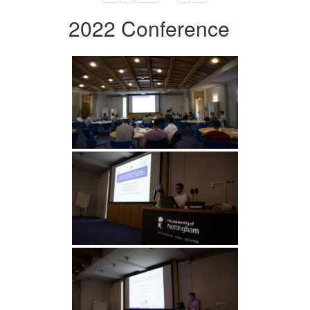
2022 Conference