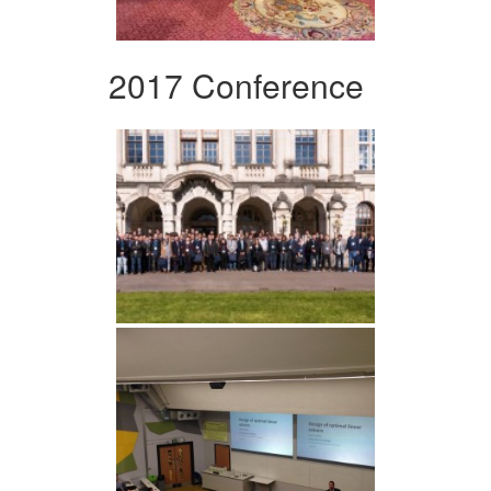
2017 Conference