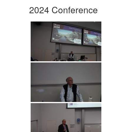
2024 Conference