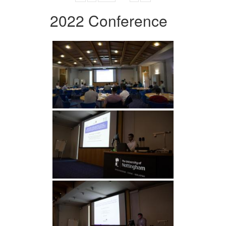
2022 Conference