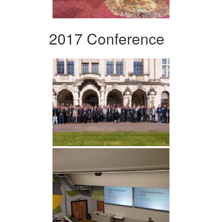
2017 Conference