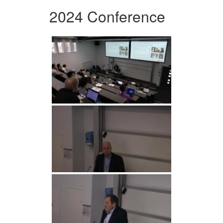
2024 Conference