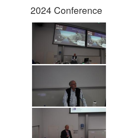
2024 Conference