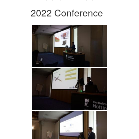
2022 Conference