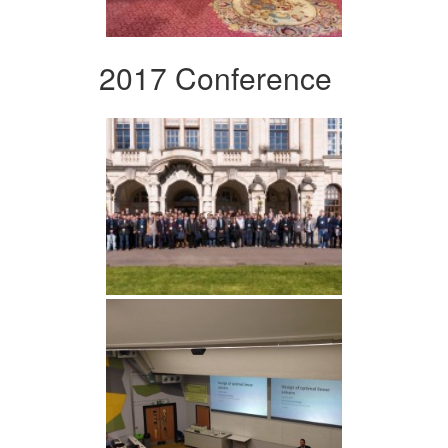
2017 Conference