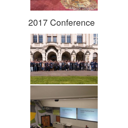
2017 Conference