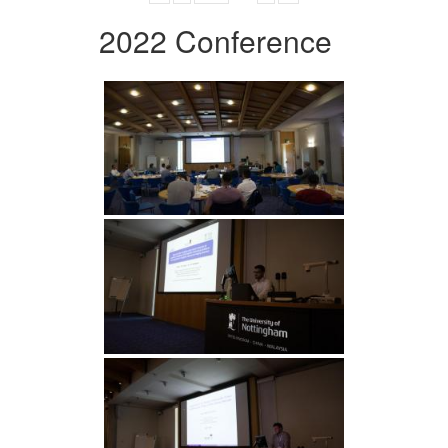
2022 Conference