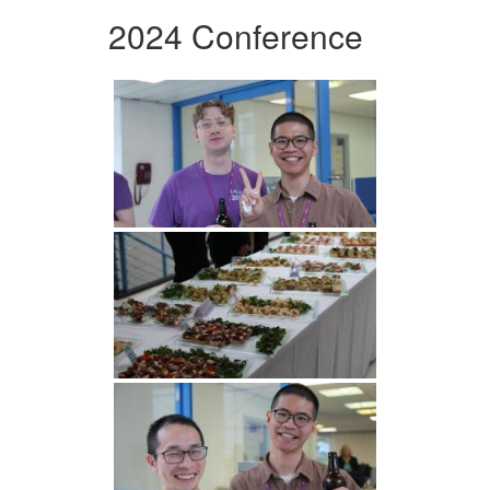
2024 Conference