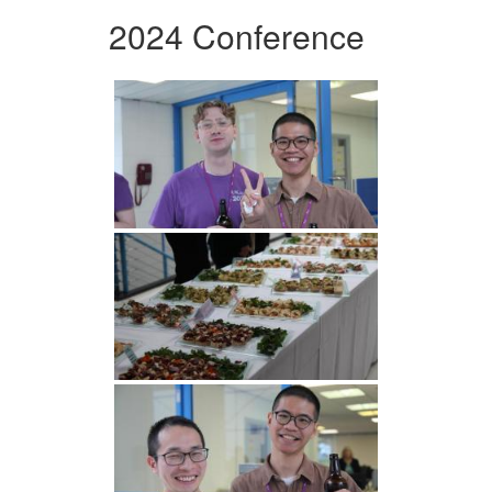
2024 Conference