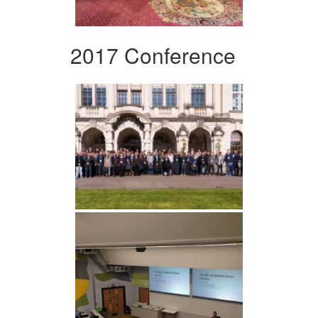
2017 Conference