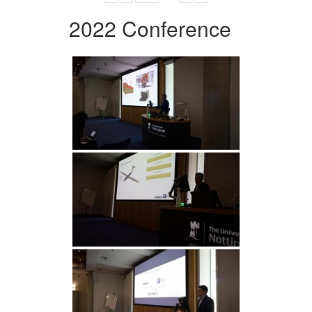
2022 Conference