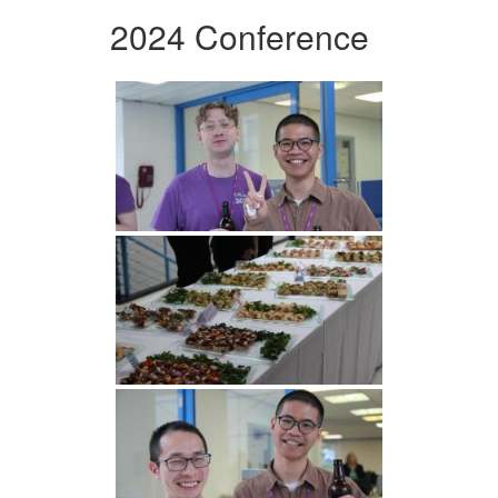
2024 Conference