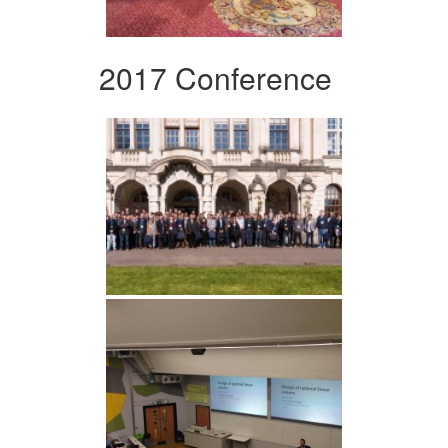
2017 Conference