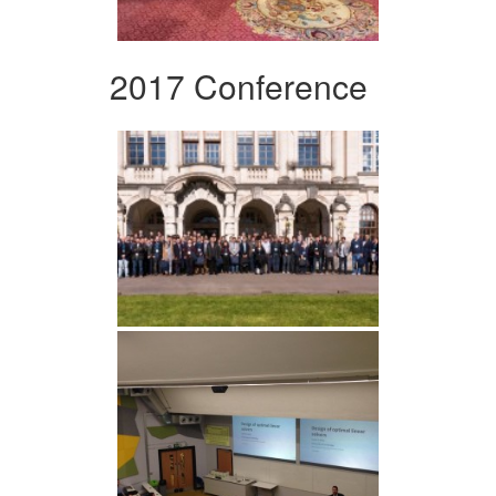
2017 Conference