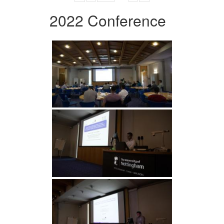
2022 Conference