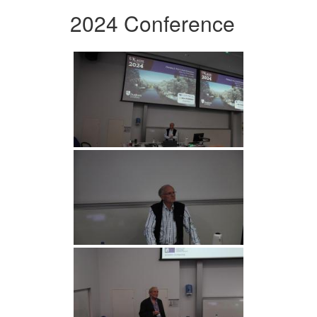
2024 Conference