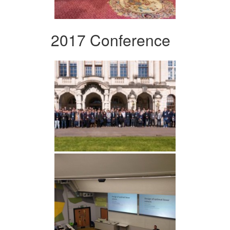
2017 Conference