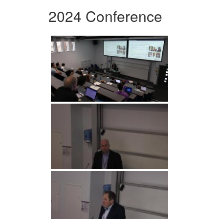
2024 Conference