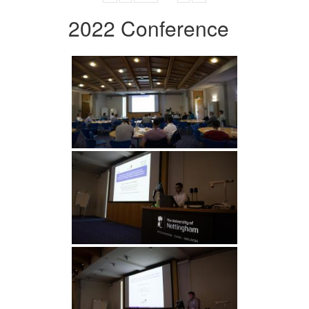
2022 Conference