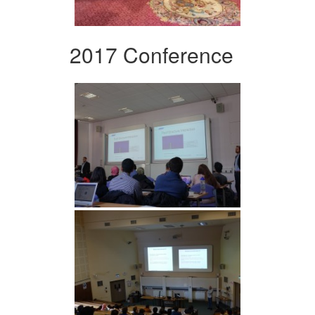
2017 Conference