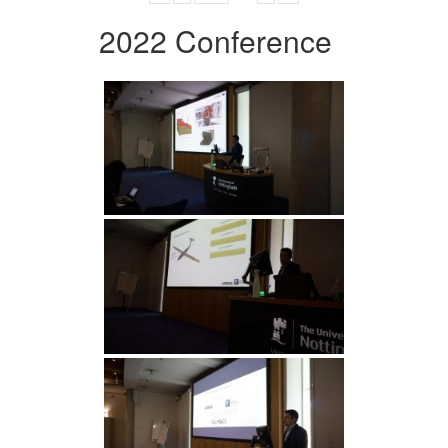
2022 Conference