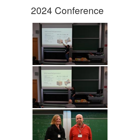
2024 Conference