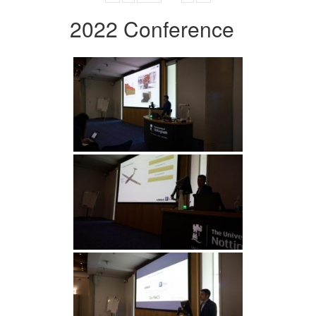
2022 Conference