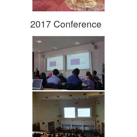
2017 Conference