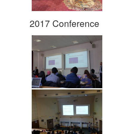
2017 Conference