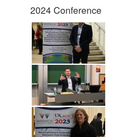
2024 Conference