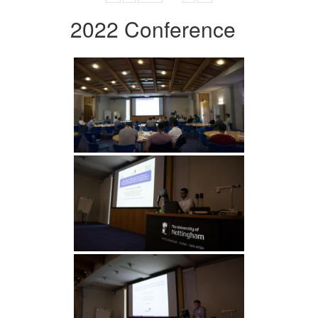
2022 Conference