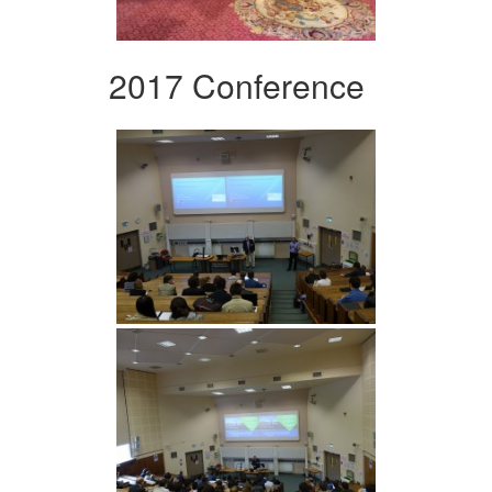
2017 Conference