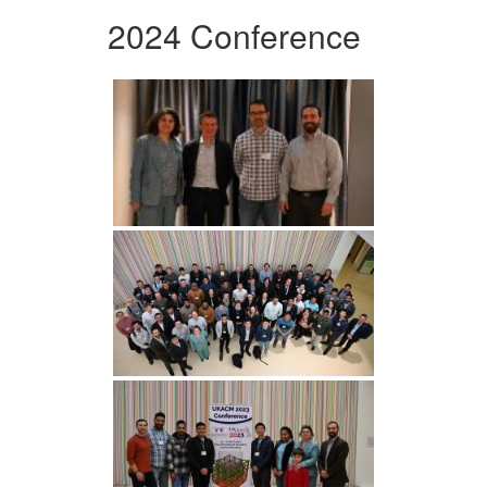
2024 Conference