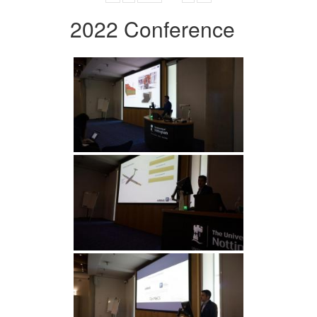
2022 Conference