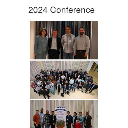
2024 Conference