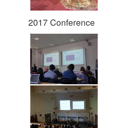
2017 Conference