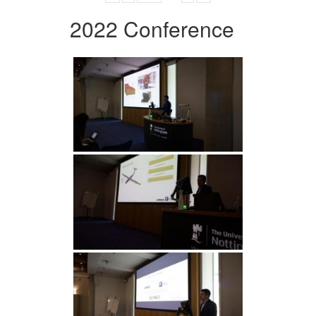
2022 Conference