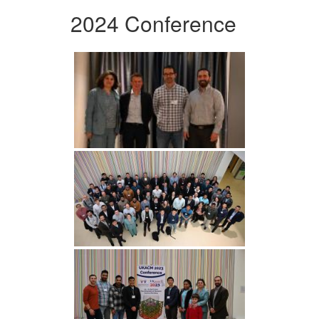
2024 Conference