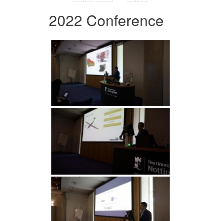
2022 Conference