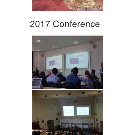
2017 Conference