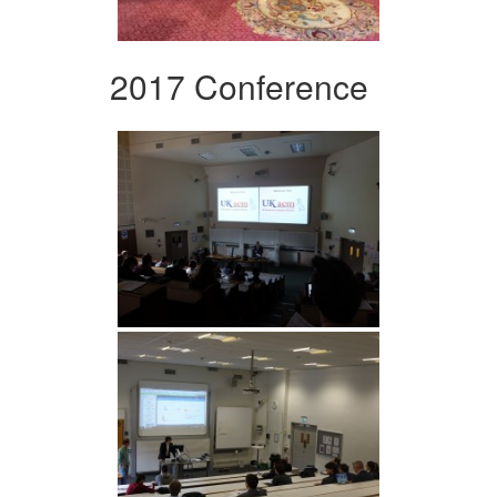
2017 Conference