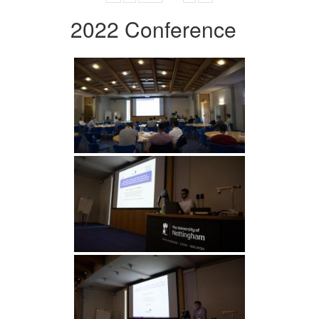
2022 Conference