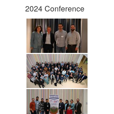
2024 Conference