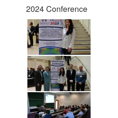
2024 Conference