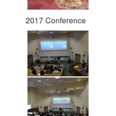
2017 Conference