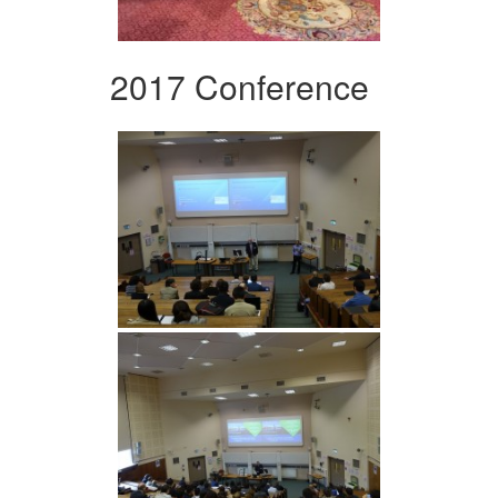
2017 Conference