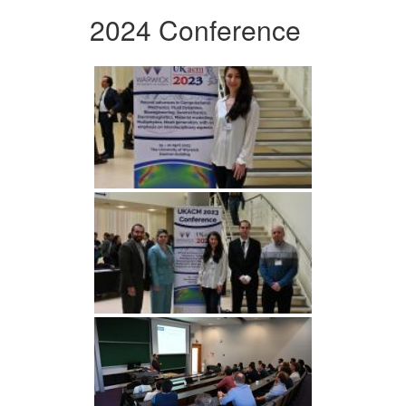
2024 Conference