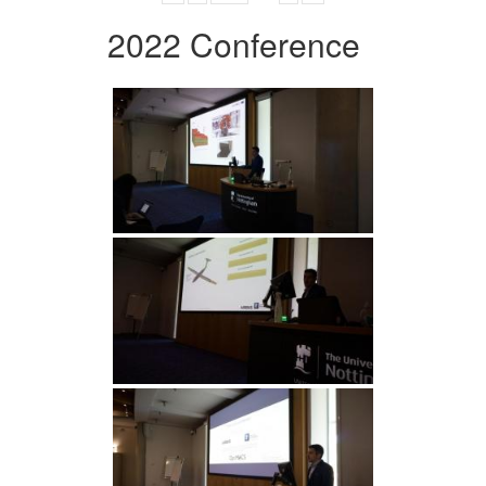
2022 Conference