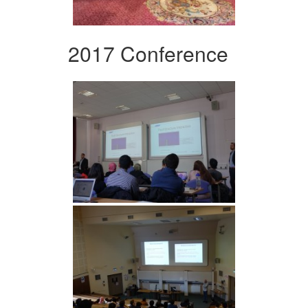
2017 Conference