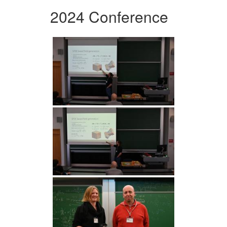
2024 Conference