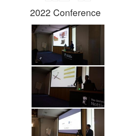
2022 Conference