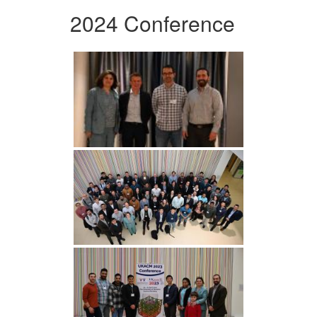
2024 Conference