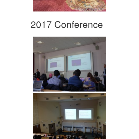
2017 Conference