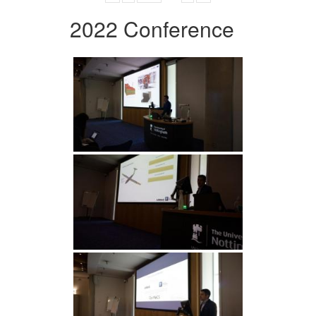
2022 Conference