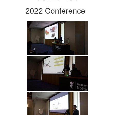
2022 Conference