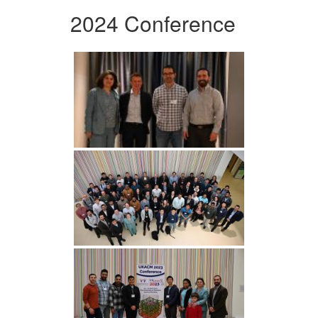
2024 Conference