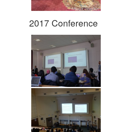
2017 Conference