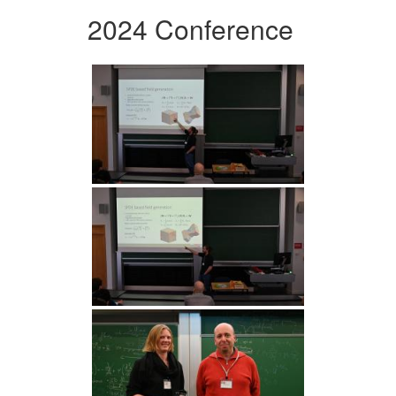
2024 Conference