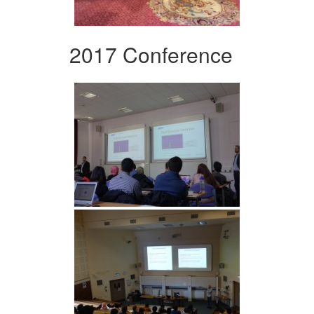
2017 Conference