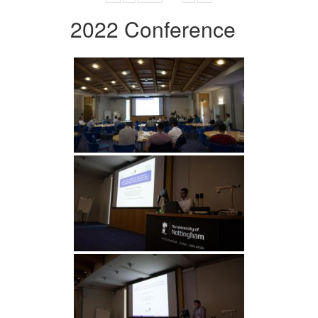
2022 Conference