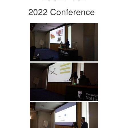
2022 Conference