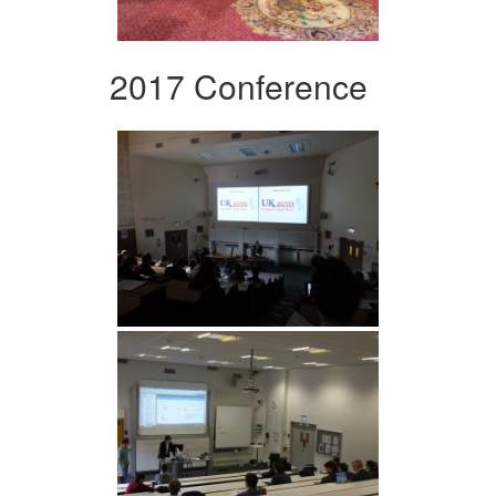
2017 Conference