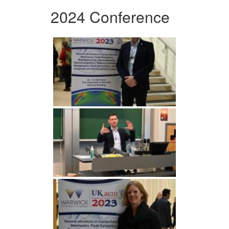
2024 Conference