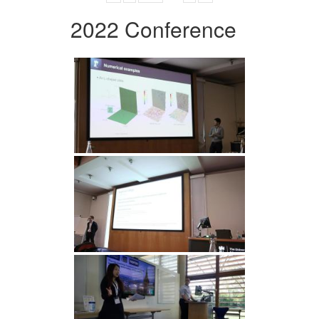
2022 Conference