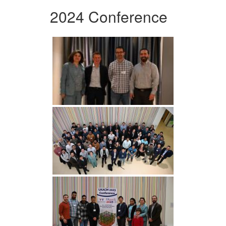
2024 Conference