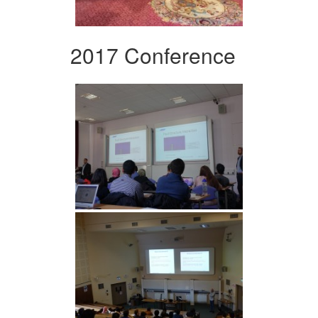
2017 Conference