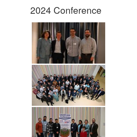
2024 Conference