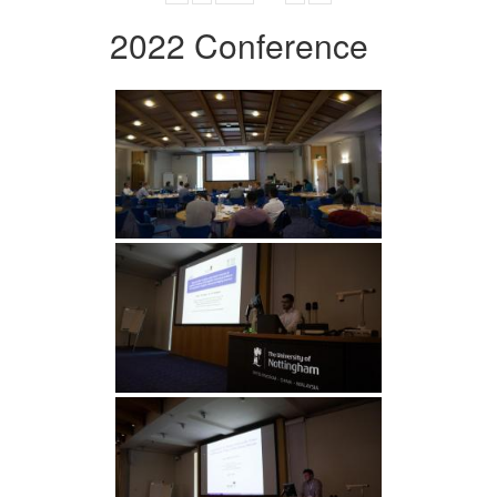
2022 Conference