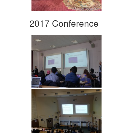
2017 Conference