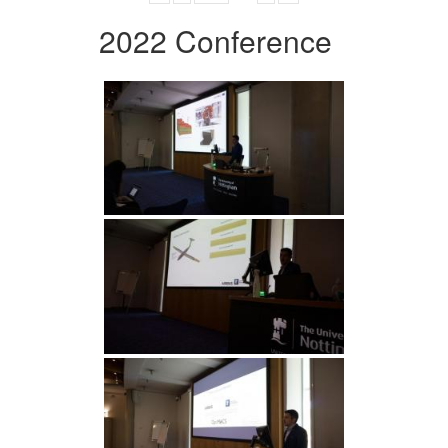
2022 Conference