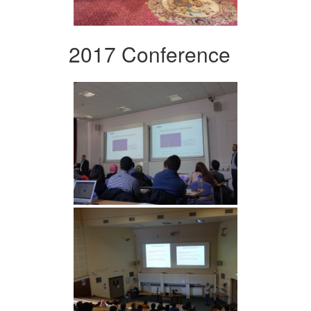
2017 Conference