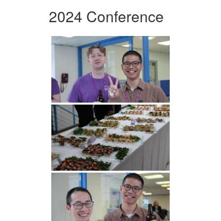
2024 Conference